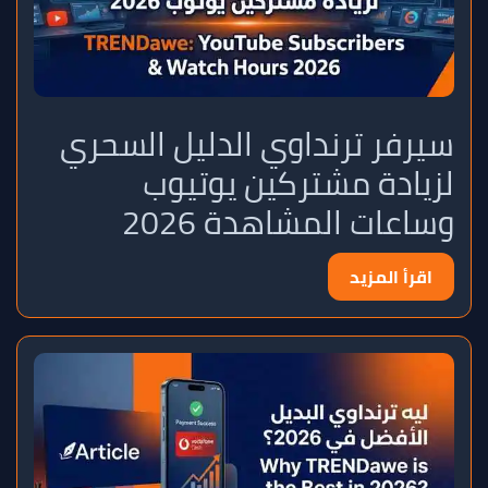
سيرفر ترنداوي الدليل السحري
لزيادة مشتركين يوتيوب
وساعات المشاهدة 2026
اقرأ المزيد