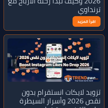
2026 وكيف تبدأ رحلة الأرباح مع
ترنداوي
اقرأ المزيد
تزويد لايكات انستقرام بدون
نقص 2026 وأسرار السيطرة