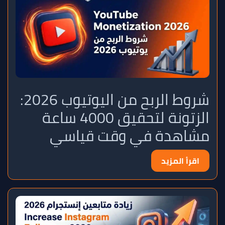
شروط الربح من اليوتيوب 2026:
الزتونة لتحقيق 4000 ساعة
مشاهدة في وقت قياسي
اقرأ المزيد