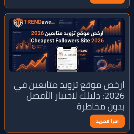
ارخص موقع تزويد متابعين في
2026: دليلك لاختيار الأفضل
بدون مخاطرة
اقرأ المزيد