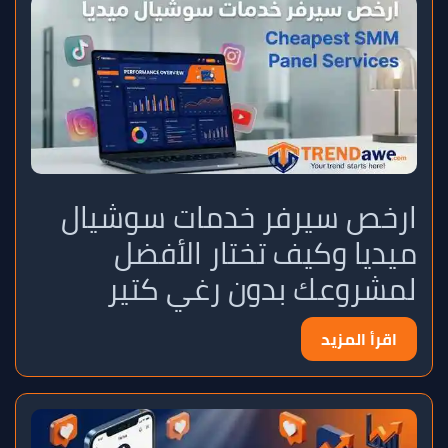
ارخص سيرفر خدمات سوشيال
ميديا وكيف تختار الأفضل
لمشروعك بدون رغي كتير
اقرأ المزيد