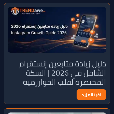
دليل زيادة متابعين إنستقرام
الشامل في 2026 | السكة
المختصرة لقلب الخوارزمية
اقرأ المزيد