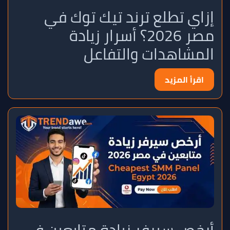
إزاي تطلع ترند تيك توك في
مصر 2026؟ أسرار زيادة
المشاهدات والتفاعل
اقرأ المزيد