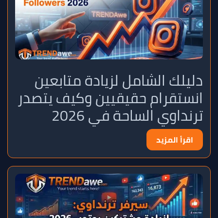
دليلك الشامل لزيادة متابعين
انستقرام حقيقيين وكيف يتصدر
ترنداوي الساحة في 2026
اقرأ المزيد