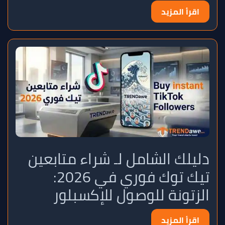
اقرأ المزيد
دليلك الشامل لـ شراء متابعين
تيك توك فوري في 2026:
الزتونة للوصول للإكسبلور
اقرأ المزيد