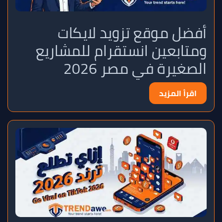
أفضل موقع تزويد لايكات
ومتابعين انستقرام للمشاريع
الصغيرة في مصر 2026
اقرأ المزيد