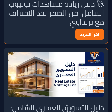
🚀 دليل زيادة مشاهدات يوتيوب
الشامل: من الصفر لحد الاحتراف
مع ترنداوي
اقرأ المزيد
دليل التسويق العقاري الشامل: