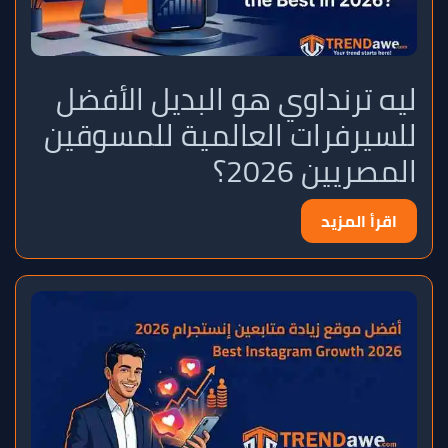
ليه ترنداوي هو البديل الأفضل
للسيرفرات العالمية للمسوقين
المصريين 2026؟
اقرأ المزيد