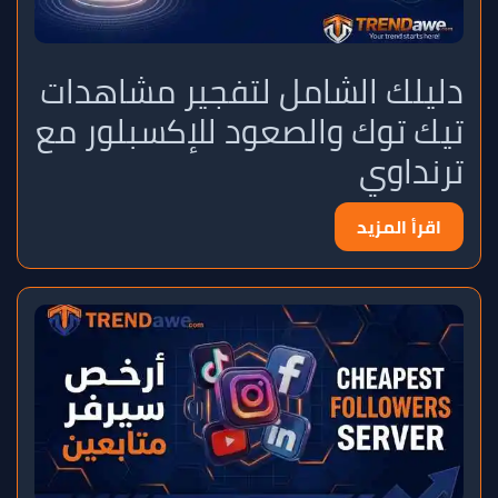
دليلك الشامل لتفجير مشاهدات
تيك توك والصعود للإكسبلور مع
ترنداوي
اقرأ المزيد