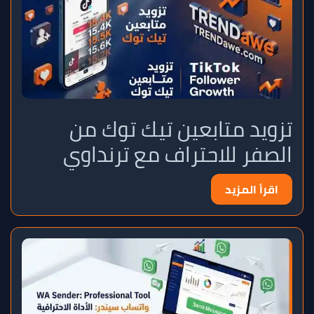
تزويد متابعين تيك توك من
الصفر للاحتراف مع ترنداوي
اقرأ المزيد