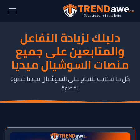
دليلك لزيادة التفاعل
والمتابعين على جميع
منصات السوشيال ميديا
كل ما تحتاجه للنجاح على السوشيال ميديا خطوة
بخطوة