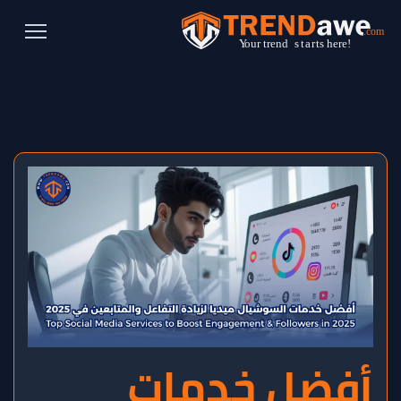
أفضل خدمات