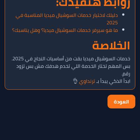
روابط هتفيدك:
دليلك لاختيار خدمات السوشيال ميديا المناسبة في
2025
ما هو سيرفر خدمات السوشيال ميديا؟ وهل يناسبك؟
الخلاصة
خدمات السوشيال ميديا بقت من أساسيات النجاح في 2025.
بس المهم تختار الخدمة اللي تخدم هدفك مش بس تزود
رقم.
ابدأ الذكي يبدأ بـ
ترنداوي
👌
العودة