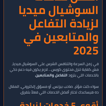
السوشيال ميديا
لزيادة التفاعل
والمتابعين في
2025
في زمن السرعة والتنافس الشرس على السوشيال ميديا،
مش كفاية تنزل محتوى كويس… لازم يكون فيه دعم ذكي
بالخدمات اللي بتزود
التفاعل والمتابعين
.
سواء كنت مؤثر، صاحب بيزنس، أو مسوّق إلكتروني، المقال
ده هيساعدك تختار أفضل الخدمات اللي فعلاً بتفرق.
أقوى 5 خدمات لزيادة