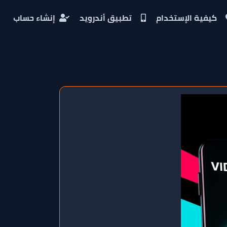
كيفية الإستخدام
تطبيق أندرويد
إنشاء حساب