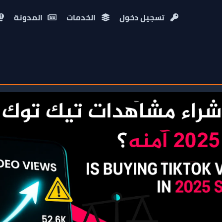
تسجيل دخول
الخدمات
المدونة