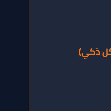
كل ذكي)