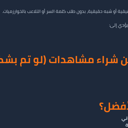
 أو شبه حقيقية، بدون طلب كلمة السر أو التلاعب بالخوارزميات.
يؤدي إلى:
ن شراء مشاهدات (لو تم بش
لأفضل؟
ة