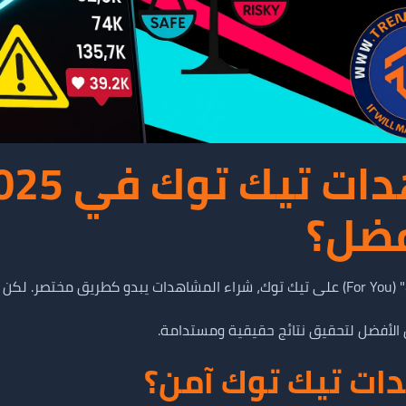
فضل؟
فعلاً؟
الأفضل لتحقيق نتائج حقيقية ومستدامة.
دات تيك توك آمن؟