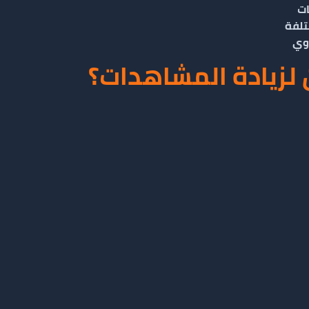
ات
تلفة
اوي
ن لزيادة المشاهدات؟