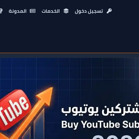
تسجيل دخول
الخدمات
المدونة