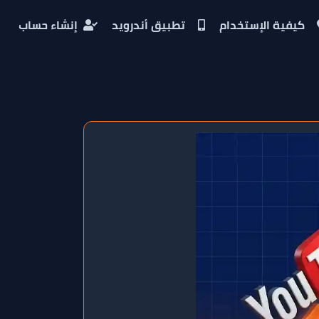
كيفية الإستخدام
تطبيق أندرويد
إنشاء حساب