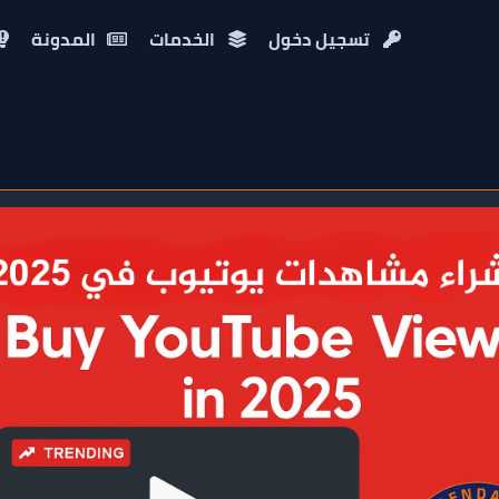
تسجيل دخول
الخدمات
المدونة