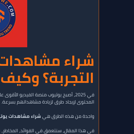
التجربة؟ وكيف ت
في 2025، أصبح يوتيوب منصة الفيديو الأ
المحتوى لإيجاد طرق لزيادة مشاهداتهم بسرعة.
واحدة من هذه الطرق هي
شراء مشاهدات يوت
في هذا المقال، سنتعمق في الفوائد، المخاطر، و