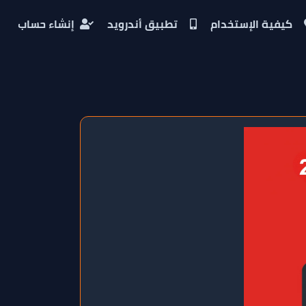
كيفية الإستخدام
تطبيق أندرويد
إنشاء حساب