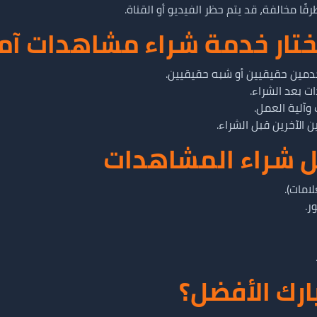
ًا مخالفة، قد يتم حظر الفيديو أو القناة.
تختار خدمة شراء مشاهدات آم
مين حقيقيين أو شبه حقيقيين.
 بعد الشراء.
آلية العمل.
 الآخرين قبل الشراء.
ل شراء المشاهدات
امات).
ر.
ارك الأفضل؟