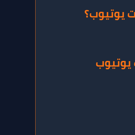
ت يوتيوب؟
 يوتيوب