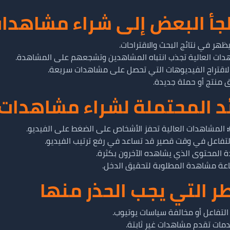
يلجأ البعض إلى شراء مشاهدا
ظهر في نتائج البحث والاقتراحات.
دات العالية تجذب انتباه المشاهدين وتشجعهم على المشاهدة.
لاقتراح الفيديوهات التي تحصل على مشاهدات سريعة.
 منتج أو حملة جديدة.
ائد المحتملة لشراء مشاهدات
المشاهدات العالية تحفز الأشخاص على الضغط على الفيديو.
لتفاعل في وقت قصير قد تساعد في رفع ترتيب الفيديو.
 المحتوى الذي يشاهده الآخرون بكثرة.
طر التي يجب الحذر منها
لتفاعل أو مخالفة سياسات يوتيوب.
ات تقدم مشاهدات غير ثابتة.