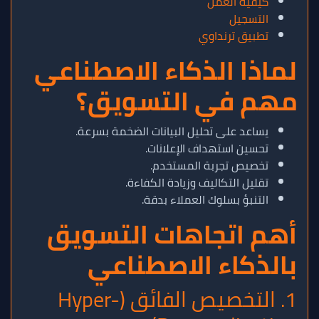
كيفية العمل
التسجيل
تطبيق ترنداوي
لماذا الذكاء الاصطناعي
مهم في التسويق؟
يساعد على تحليل البيانات الضخمة بسرعة.
تحسين استهداف الإعلانات.
تخصيص تجربة المستخدم.
تقليل التكاليف وزيادة الكفاءة.
التنبؤ بسلوك العملاء بدقة.
أهم اتجاهات التسويق
بالذكاء الاصطناعي
1. التخصيص الفائق (Hyper-