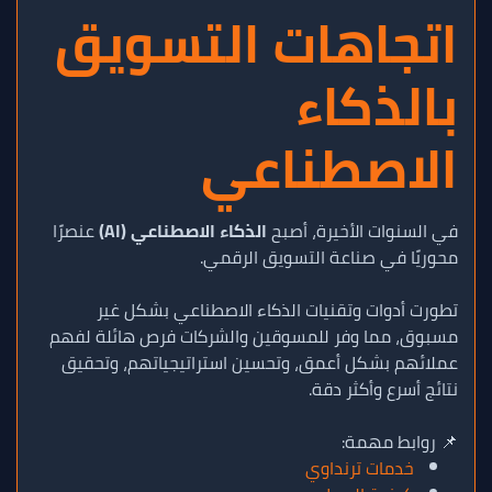
اتجاهات التسويق
بالذكاء
الاصطناعي
في السنوات الأخيرة، أصبح
الذكاء الاصطناعي (AI)
عنصرًا
محوريًا في صناعة التسويق الرقمي.
تطورت أدوات وتقنيات الذكاء الاصطناعي بشكل غير
مسبوق، مما وفر للمسوقين والشركات فرص هائلة لفهم
عملائهم بشكل أعمق، وتحسين استراتيجياتهم، وتحقيق
نتائج أسرع وأكثر دقة.
📌 روابط مهمة:
خدمات ترنداوي