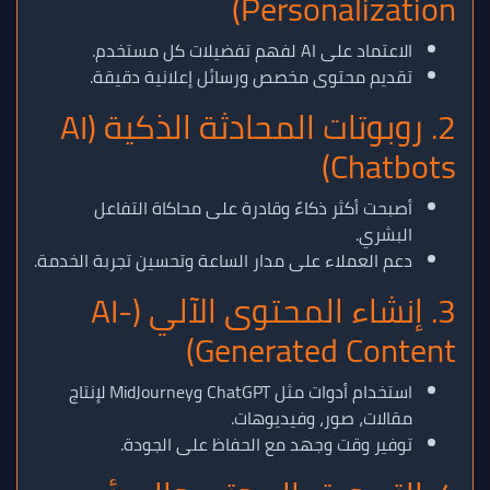
Personalization)
الاعتماد على AI لفهم تفضيلات كل مستخدم.
تقديم محتوى مخصص ورسائل إعلانية دقيقة.
2. روبوتات المحادثة الذكية (AI
Chatbots)
أصبحت أكثر ذكاءً وقادرة على محاكاة التفاعل
البشري.
دعم العملاء على مدار الساعة وتحسين تجربة الخدمة.
3. إنشاء المحتوى الآلي (AI-
Generated Content)
استخدام أدوات مثل ChatGPT وMidJourney لإنتاج
مقالات، صور، وفيديوهات.
توفير وقت وجهد مع الحفاظ على الجودة.