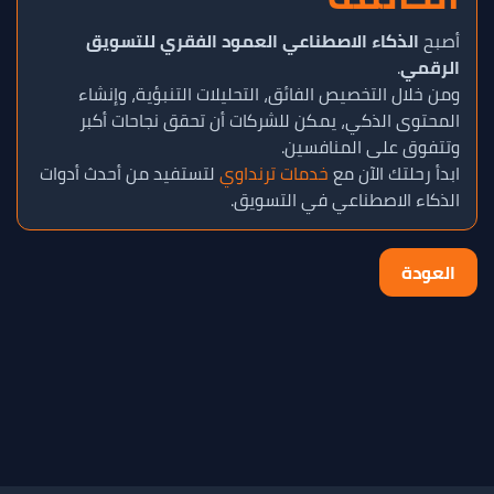
أصبح
الذكاء الاصطناعي العمود الفقري للتسويق
الرقمي
.
ومن خلال التخصيص الفائق، التحليلات التنبؤية، وإنشاء
المحتوى الذكي، يمكن للشركات أن تحقق نجاحات أكبر
وتتفوق على المنافسين.
ابدأ رحلتك الآن مع
خدمات ترنداوي
لتستفيد من أحدث أدوات
الذكاء الاصطناعي في التسويق.
العودة