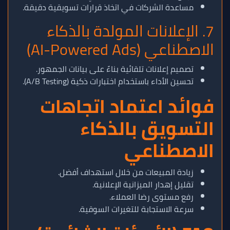
مساعدة الشركات في اتخاذ قرارات تسويقية دقيقة.
7. الإعلانات المولدة بالذكاء
الاصطناعي (AI-Powered Ads)
تصميم إعلانات تلقائية بناءً على بيانات الجمهور.
تحسين الأداء باستخدام اختبارات ذكية (A/B Testing).
فوائد اعتماد اتجاهات
التسويق بالذكاء
الاصطناعي
زيادة المبيعات من خلال استهداف أفضل.
تقليل إهدار الميزانية الإعلانية.
رفع مستوى رضا العملاء.
سرعة الاستجابة للتغيرات السوقية.