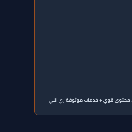
محتوى قوي + خدمات موثوقة
زي اللي