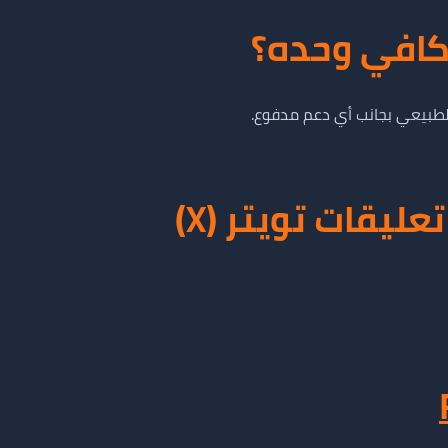
كافي وحده؟
طبيعي بجانب أي دعم مدفوع.
ليقات تويتر (X)