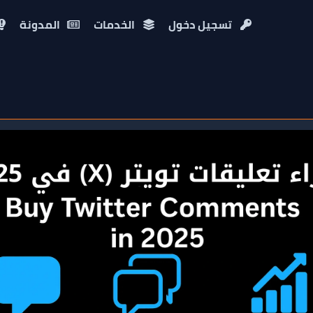
تسجيل دخول
الخدمات
المدونة