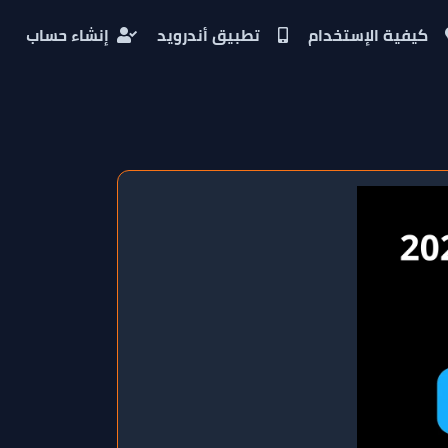
كيفية الإستخدام
تطبيق أندرويد
إنشاء حساب