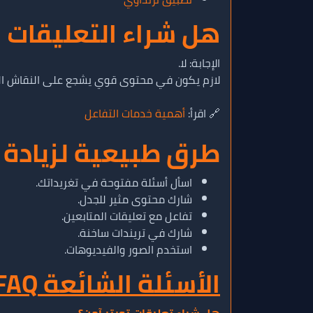
هل شراء التعليقات 
الإجابة: لا.
لازم يكون في محتوى قوي يشجع على النقاش ال
🔗 اقرأ:
أهمية خدمات التفاعل
طرق طبيعية لزيادة تع
اسأل أسئلة مفتوحة في تغريداتك.
شارك محتوى مثير للجدل.
تفاعل مع تعليقات المتابعين.
شارك في تريندات ساخنة.
استخدم الصور والفيديوهات.
الأسئلة الشائعة FAQ