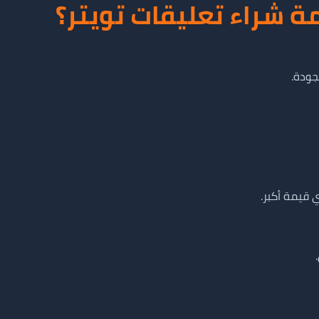
ة شراء تعليقات تويتر؟
جودة.
 قيمة أكبر.