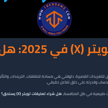
شراء تعليقا
حساب وقدرته على خلق تفاعل حقيقي.
ت طبيعية في ظل المنافسة،
هل شراء تعليقات تويتر (X) يستحق؟