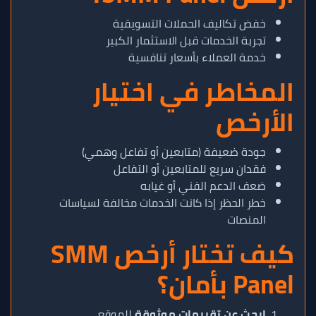
خفض تكاليف الحملات التسويقية
تجربة الخدمات قبل الاستثمار الكبير
خدمة العملاء بأسعار تنافسية
المخاطر في اختيار
الأرخص
جودة ضعيفة (متابعين أو تفاعل وهمي)
فقدان سريع للمتابعين أو التفاعل
ضعف الدعم الفني أو غيابه
خطر الحظر إذا كانت الخدمات مخالفة لسياسات
المنصات
كيف تختار أرخص SMM
Panel بأمان؟
ابحث عن تقييمات موثوقة
للموقع