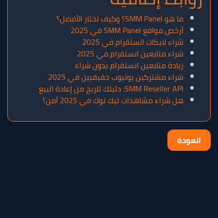
ما هو SMM Panel؟ وكيف تختار الأفضل؟
أرخص مواقع SMM Panel في 2025
شراء لايكات انستقرام في 2025
شراء متابعين انستقرام في 2025
زيادة متابعين انستقرام بدون شراء
شراء مشتركين يوتيوب حقيقيين في 2025
SMM Reseller API: دليلك للربح من إعادة البيع
هل شراء مشاهدات تيك توك في 2025 آمن؟
العودة