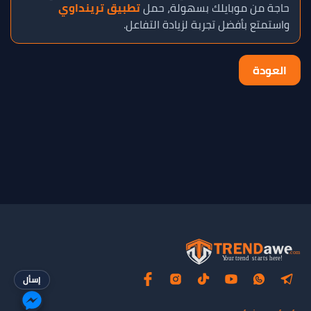
حاجة من موبايلك بسهولة، حمل
تطبيق ترينداوي
واستمتع بأفضل تجربة لزيادة التفاعل.
العودة
إسأل