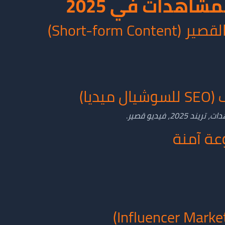
مشاهدات في 2025
د 2025، فيديو قصير
.