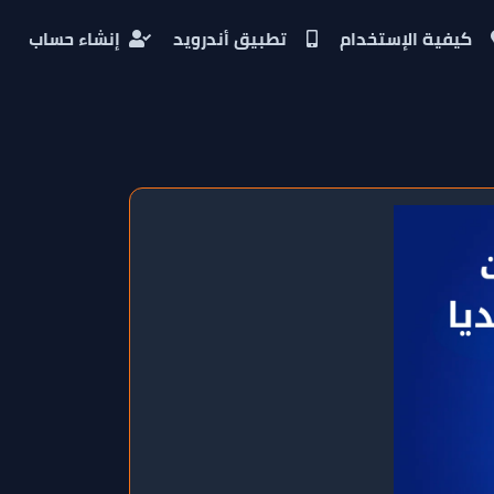
كيفية الإستخدام
تطبيق أندرويد
إنشاء حساب