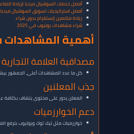
أفضل خدمات السوشيال ميديا لزيادة التفاع
أفضل استراتيجيات تسويق السوشيال ميديا في 
زيادة متابعين إنستقرام بدون شراء
شراء مشاهدات يوتيوب في 2025
أهمية المشاهدات ف
مصداقية العلامة التجارية
كل ما عدد المشاهدات أعلى، الجمهور بيش
جذب المعلنين
المعلن يدور على محتوى يتشاف بكثافة عش
دعم الخوارزميات
خوارزميات مثل تيك توك ويوتيوب بترفع الف