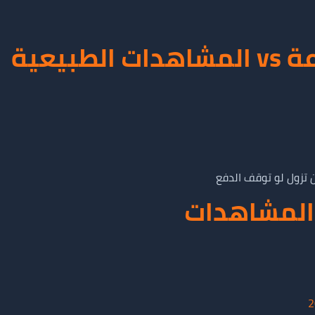
بيعية
تزول لو توقف الدفع
المشاهدات