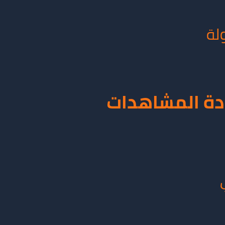
ادة المشاهدات