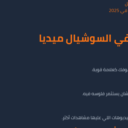
ل
2025
ي السوشيال ميديا
وفك كعلامة قوية.
ان يستثمر فلوسه فيه.
يديوهات اللي عليها مشاهدات أكثر.