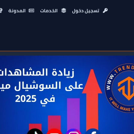
تسجيل دخول
الخدمات
المدونة