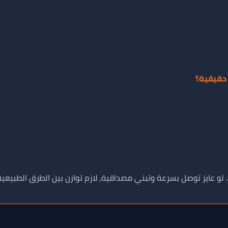
حقيقية؟