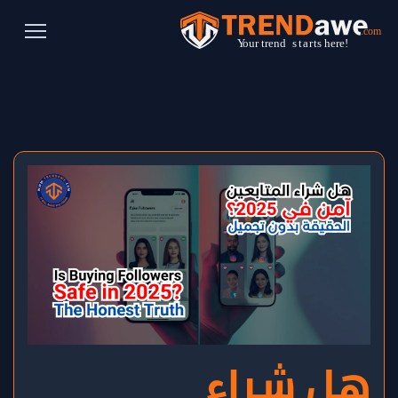
هل شراء