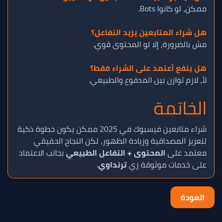
ممكن، لو كانوا Bots.
هل شراء المتابعين يزيد التفاعل؟
مش بالضرورة، إلا لو المحتوى قوي.
هل ينفع أعتمد على الشراء فقط؟
لأ، لازم توازن بين المدفوع والطبيعي.
الخاتمة
شراء متابعين فيسبوك في 2025 ممكن يكون خطوة ذكية
لتعزيز المصداقية وزيادة الظهور، لكن النجاح الحقيقي
معتمد على
المحتوى + التفاعل الطبيعي
بجانب الاعتماد
على خدمات موثوقة زي
ترنداوي
.
العودة