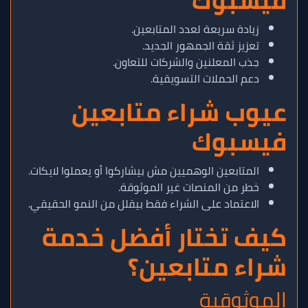
فيسبوك
زيادة سريعة لعدد المتابعين.
تعزيز ثقة الجمهور الجديد.
جذب المعلنين والشركات للتعاون.
دعم الحملات التسويقية.
عيوب شراء متابعين
فيسبوك
المتابعين الوهميين مش بيشاركوا أو يعملوا لايكات.
خطر من المنصات غير الموثوقة.
الاعتماد على الشراء فقط بيقلل من النمو الحقيقي.
كيف تختار أفضل خدمة
شراء متابعين؟
الموثوقية