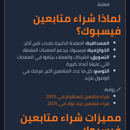
فعلية.
لماذا شراء متابعين
فيسبوك؟
المصداقية:
الصفحة الكبيرة بتجذب ناس أكتر.
الخوارزمية:
فيسبوك بيدعم الصفحات النشطة.
التسويق:
الشركات والعملاء بيثقوا في الصفحات
اللي عليها أعداد كبيرة.
التوسع:
كل ما عدد المتابعين أكبر، فرصك في
الوصول بتزيد.
🔗 روابط:
شراء متابعين إنستقرام في 2025
شراء متابعين تيك توك في 2025
مميزات شراء متابعين