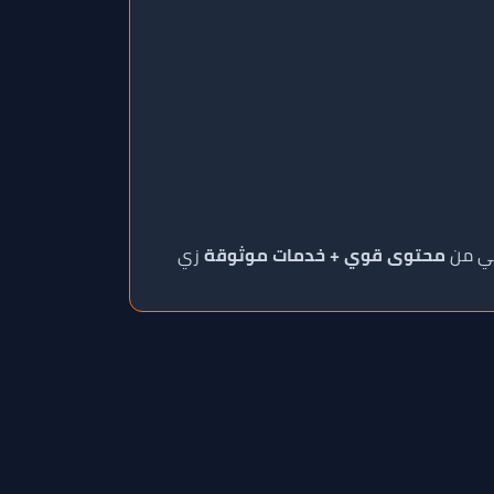
محتوى قوي + خدمات موثوقة
زي