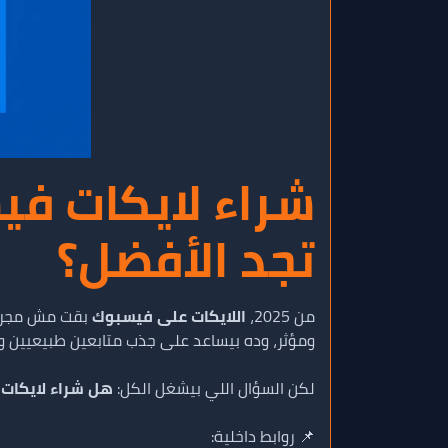
تجد الأفضل؟
من 2025،
اللايكات على فيسبوك
بقت مش مجرد رق
ومؤثر، وده بيساعد على جذب متابعين طبيعيين 
لكن السؤال اللي بيشغل الكل:
هل شراء لايكات
📌 روابط داخلية: