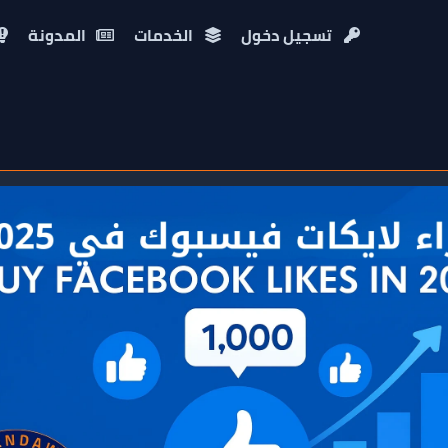
تسجيل دخول
الخدمات
المدونة