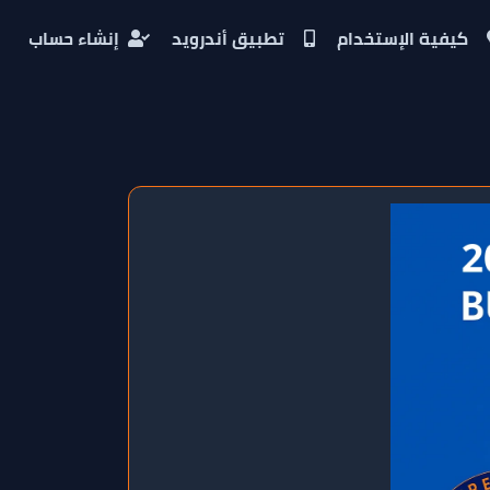
كيفية الإستخدام
تطبيق أندرويد
إنشاء حساب