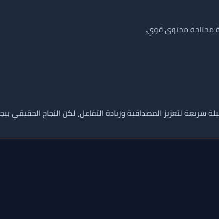
ية محتاجة محتوى قوي.