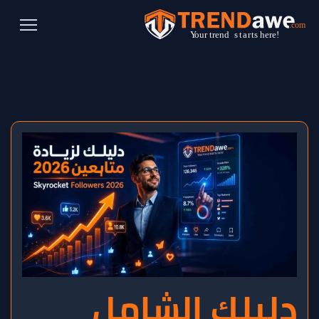
دليلك الشامل